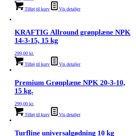
Tilføj til kurv
Vis detaljer
KRAFTIG Allround grønplæne NPK
14-3-15, 15 kg
299,00
kr.
Tilføj til kurv
Vis detaljer
Premium Grønplæne NPK 20-3-10,
15 kg.
299,00
kr.
Tilføj til kurv
Vis detaljer
Turfline universalgødning 10 kg